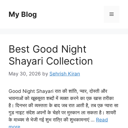
Skip
to
My Blog
Menu
content
Best Good Night
Shayari Collection
May 30, 2026
by
Sehrish Kiran
Good Night Shayari रात की शांति, प्यार, दोस्ती और
भावनाओं को खूबसूरत शब्दों में व्यक्त करने का एक खास तरीका
है। दिनभर की व्यस्तता के बाद जब रात आती है, तब एक प्यारा सा
गुड नाइट संदेश अपनों के चेहरे पर मुस्कान ला सकता है। शायरी
के माध्यम से भेजी गई शुभ रात्रि की शुभकामनाएं …
Read
more